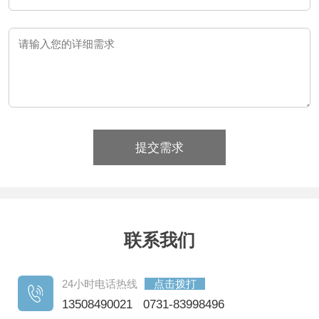
提交需求
联系我们
24小时电话热线
点击拨打
13508490021 0731-83998496