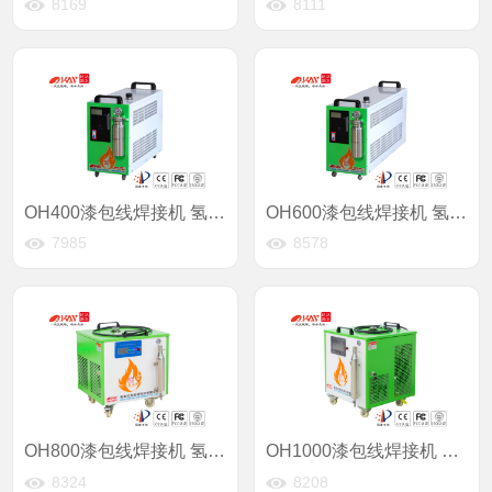
8169
8111
OH400漆包线焊接机 氢氧水焊机
OH600漆包线焊接机 氢氧水焊机
7985
8578
OH800漆包线焊接机 氢氧水焊机
OH1000漆包线焊接机 氢氧水焊机
8324
8208