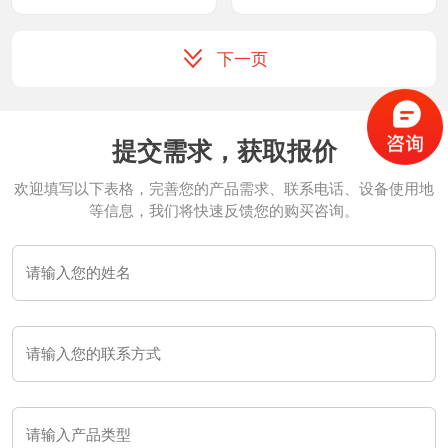
下一页
提交需求，获取报价
欢迎填写以下表格，完善您的产品需求、联系电话、设备使用地
等信息，我们将快速反馈您的购买咨询。