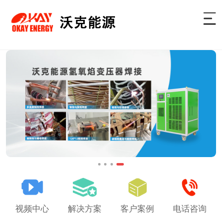
视频中心
解决方案
客户案例
电话咨询