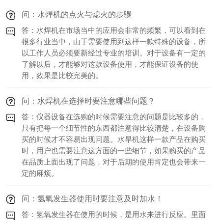
问：水焊机的点火与熄火的步骤
答：水焊机在市场当中的应用会非常的频繁，可以看到在
很多行业当中，由于需要使用到这样一款特殊的设备，所
以工作人员必须要新经过专业的培训。对于设备有一定的
了解以后，才能够对这款设备使用，才能保证设备的使
用，效果是比较完美的。
问：水焊机在选择时要注意哪些问题？
答：仪器设备在选购的时候需要注意的问题是比较多的，
只有把每一个细节性的东西都注意得比较清楚，在设备购
买的时候才不容易出现问题。水旱机这样一款产品在购买
时，用户也需要注意这方面的一些细节，如果购买的产品
在品质上面出现了问题，对于后期的使用肯定也会带来一
定的麻烦。
问：氢氧发生器使用时要注意及时加水！
答：氢氧发生器在使用的时候，是用水来进行反应。里面