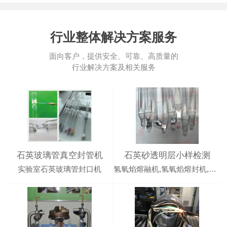
行业整体解决方案服务
面向客户，提供安全、可靠、高质量的
行业解决方案及相关服务
石英玻璃管真空封管机
石英砂透明层小样检测
实验室石英玻璃管封口机
氢氧焰熔融机,氢氧焰熔封机,石英砂熔融设备,石英砂真空熔封,沃克能源真空封管机