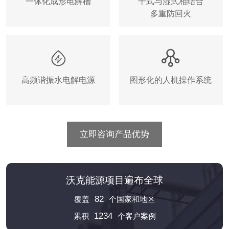
一体化成形电解槽
干式与湿式相结合
多重防回火
高频谐振水电解电源
图形化的人机操作系统
立即咨询产品优势
沃克能源项目遍布全球
82
覆盖
个国家和地区
1234
累积
个客户案例