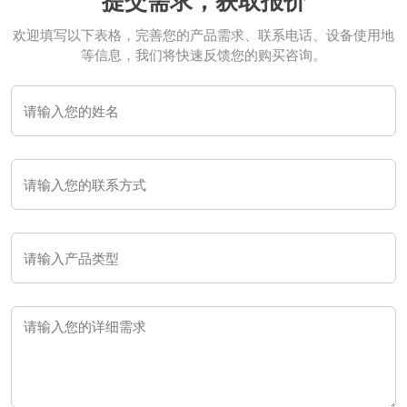
提交需求，获取报价
欢迎填写以下表格，完善您的产品需求、联系电话、设备使用地
等信息，我们将快速反馈您的购买咨询。