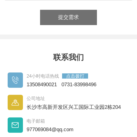
提交需求
联系我们
24小时电话热线
点击拨打
13508490021 0731-83998496
公司地址
长沙市高新开发区兴工国际工业园2栋204
电子邮箱
977069084@qq.com